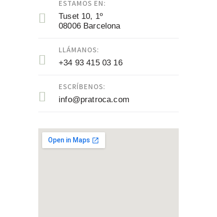
ESTAMOS EN:
Tuset 10, 1º
08006 Barcelona
LLÁMANOS:
+34 93 415 03 16
ESCRÍBENOS:
info@pratroca.com