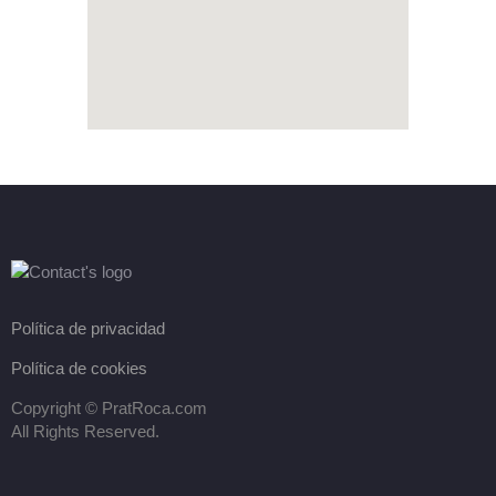
Política de privacidad
Política de cookies
Copyright ©
PratRoca.com
All Rights Reserved.