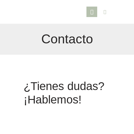
Contacto
¿Tienes dudas?
¡Hablemos!