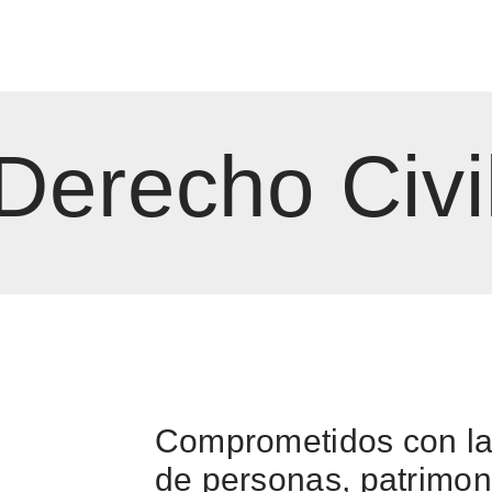
Derecho Civi
Comprometidos con la 
de personas, patrimon