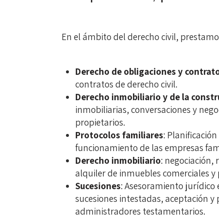
En el ámbito del derecho civil, prestamo
Derecho de obligaciones y contrat
contratos de derecho civil.
Derecho inmobiliario y de la const
inmobiliarias, conversaciones y neg
propietarios.
Protocolos familiares
: Planificació
funcionamiento de las empresas fami
Derecho inmobiliario
: negociación,
alquiler de inmuebles comerciales y 
Sucesiones
: Asesoramiento jurídico
sucesiones intestadas, aceptación y 
administradores testamentarios.