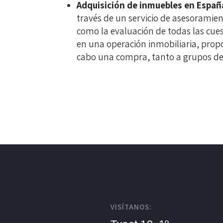
Adquisición de inmuebles en Españ
través de un servicio de asesoramient
como la evaluación de todas las cuest
en una operación inmobiliaria, prop
cabo una compra, tanto a grupos de 
VISÍTANOS: