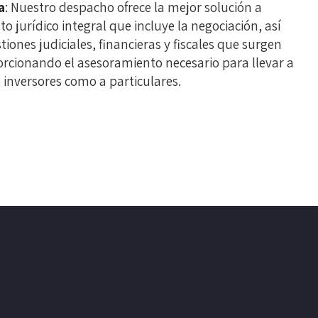
a
: Nuestro despacho ofrece la mejor solución a
o jurídico integral que incluye la negociación, así
iones judiciales, financieras y fiscales que surgen
orcionando el asesoramiento necesario para llevar a
inversores como a particulares.