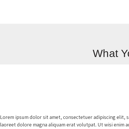
What Yo
Lorem ipsum dolor sit amet, consectetuer adipiscing elit
laoreet dolore magna aliquam erat volutpat. Ut wisi enim a