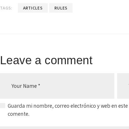
TAGS:
ARTICLES
RULES
Leave a comment
Guarda mi nombre, correo electrónico y web en este
comente.