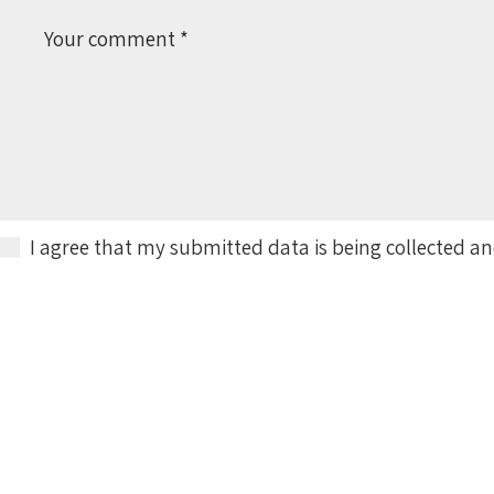
I agree that my submitted data is being collected an